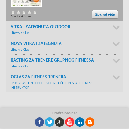
Ocjenite aktivnost
VITKA I ZATEGNUTA OUTDOOR
Lifestyle Club
NOVA VITKA I ZATEGNUTA
Lifestyle Club
KASTING ZA TRENERE GRUPNOG FITNESSA
Lifestyle Club
OGLAS ZA FITNESS TRENERA
ENTUZIJASTIČNE OSOBE VOLJNE UČITI I POSTATI FITNESS
INSTRUKTOR
Pratite nas na: