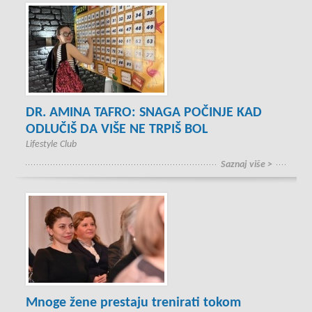
DR. AMINA TAFRO: SNAGA POČINJE KAD
ODLUČIŠ DA VIŠE NE TRPIŠ BOL
Lifestyle Club
Saznaj više >
Mnoge žene prestaju trenirati tokom