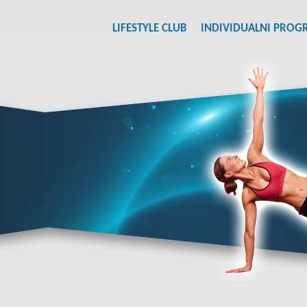
LIFESTYLE CLUB
INDIVIDUALNI PROG