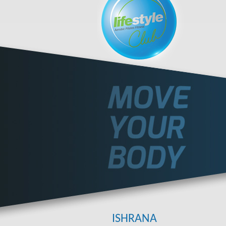
ISHRANA