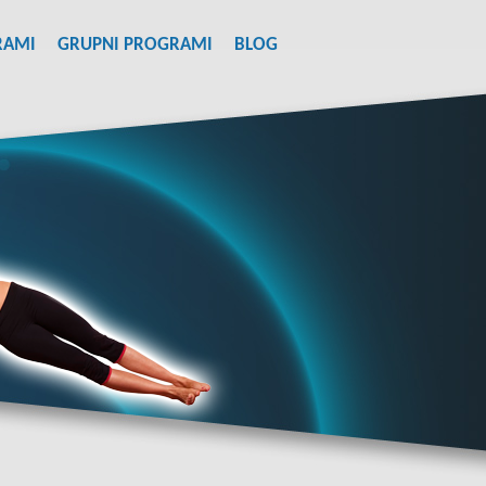
RAMI
GRUPNI PROGRAMI
BLOG