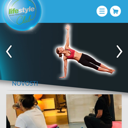
NOVOSTI