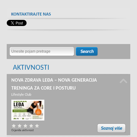
AKTIVNOSTI
NOVA ZDRAVA LEĐA – NOVA GENERACIJA
TRENINGA ZA CORE I POSTURU
Lifestyle Club
Ocjenite aktivnost