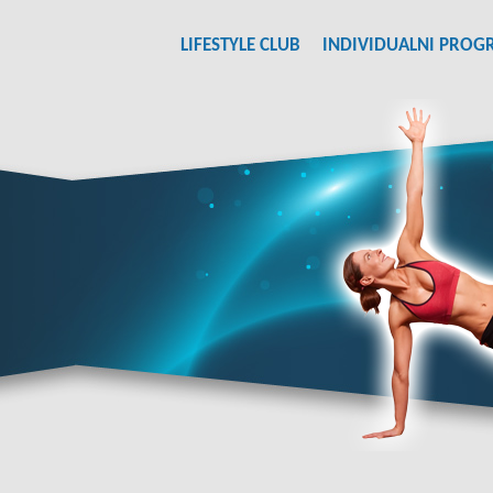
LIFESTYLE CLUB
INDIVIDUALNI PROG