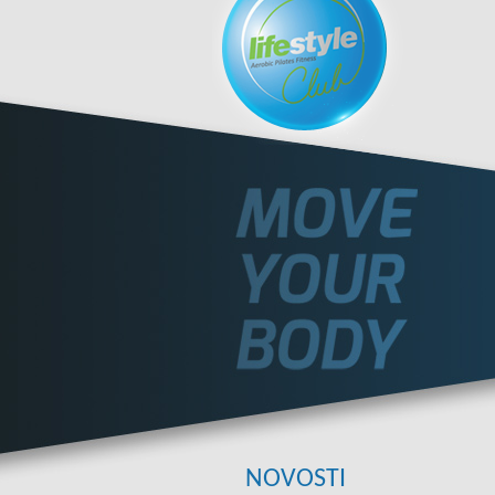
NOVOSTI