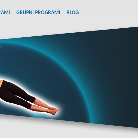
RAMI
GRUPNI PROGRAMI
BLOG