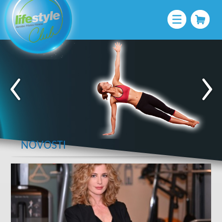
NOVOSTI