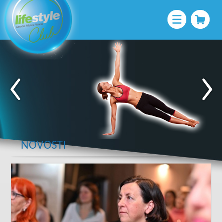
NOVOSTI