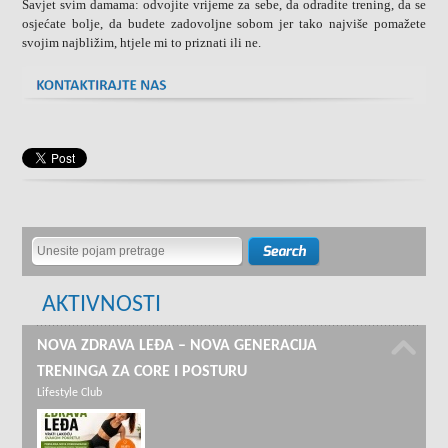
Savjet svim damama: odvojite vrijeme za sebe, da odradite trening, da se
osjećate bolje, da budete zadovoljne sobom jer tako najviše pomažete
svojim najbližim, htjele mi to priznati ili ne.
AKTIVNOSTI
NOVA ZDRAVA LEĐA – NOVA GENERACIJA
TRENINGA ZA CORE I POSTURU
Lifestyle Club