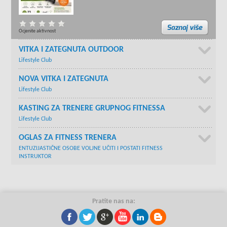
Ocjenite aktivnost
VITKA I ZATEGNUTA OUTDOOR
Lifestyle Club
NOVA VITKA I ZATEGNUTA
Lifestyle Club
KASTING ZA TRENERE GRUPNOG FITNESSA
Lifestyle Club
OGLAS ZA FITNESS TRENERA
ENTUZIJASTIČNE OSOBE VOLJNE UČITI I POSTATI FITNESS
INSTRUKTOR
Pratite nas na: