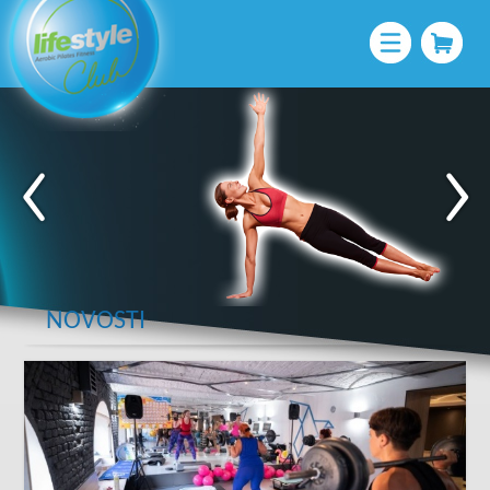
NOVOSTI