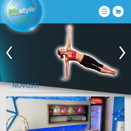
NOVOSTI