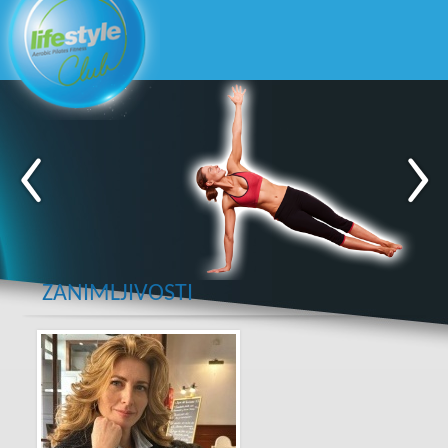
ZANIMLJIVOSTI