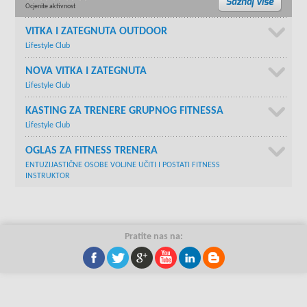
Ocjenite aktivnost
VITKA I ZATEGNUTA OUTDOOR
Lifestyle Club
NOVA VITKA I ZATEGNUTA
Lifestyle Club
KASTING ZA TRENERE GRUPNOG FITNESSA
Lifestyle Club
OGLAS ZA FITNESS TRENERA
ENTUZIJASTIČNE OSOBE VOLJNE UČITI I POSTATI FITNESS
INSTRUKTOR
Pratite nas na: