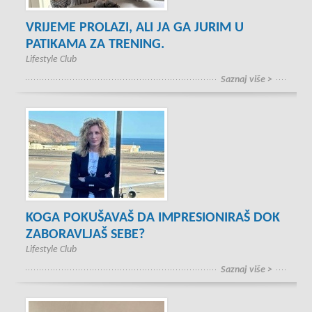
VRIJEME PROLAZI, ALI JA GA JURIM U
PATIKAMA ZA TRENING.
Lifestyle Club
Saznaj više >
KOGA POKUŠAVAŠ DA IMPRESIONIRAŠ DOK
ZABORAVLJAŠ SEBE?
Lifestyle Club
Saznaj više >