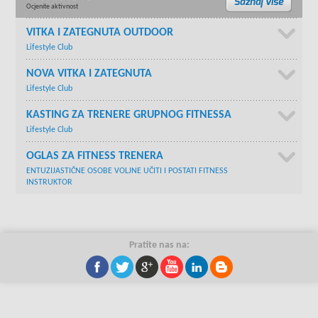
Ocjenite aktivnost
VITKA I ZATEGNUTA OUTDOOR
Lifestyle Club
NOVA VITKA I ZATEGNUTA
Lifestyle Club
KASTING ZA TRENERE GRUPNOG FITNESSA
Lifestyle Club
OGLAS ZA FITNESS TRENERA
ENTUZIJASTIČNE OSOBE VOLJNE UČITI I POSTATI FITNESS
INSTRUKTOR
Pratite nas na: