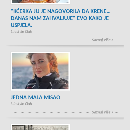
"KĆERKA JU JE NAGOVORILA DA KRENE…
DANAS NAM ZAHVALJUJE" EVO KAKO JE
USPJELA.
Lifestyle Club
Saznaj više >
JEDNA MALA MISAO
Lifestyle Club
Saznaj više >