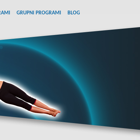
RAMI
GRUPNI PROGRAMI
BLOG