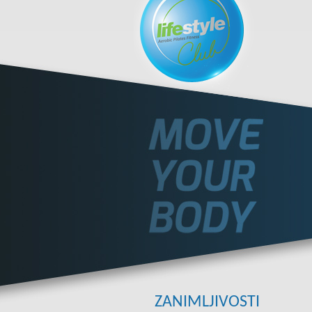
ZANIMLJIVOSTI