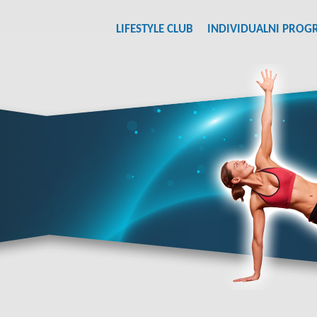
LIFESTYLE CLUB
INDIVIDUALNI PROG