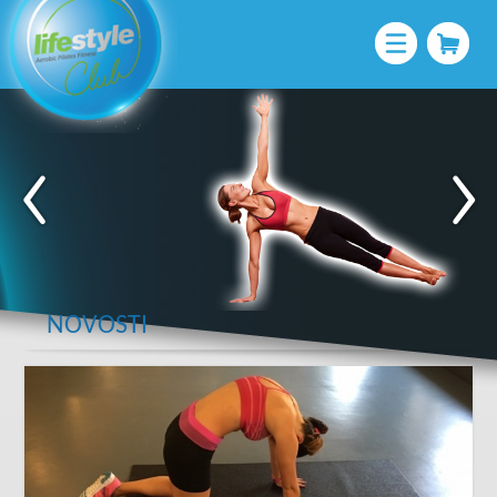
NOVOSTI