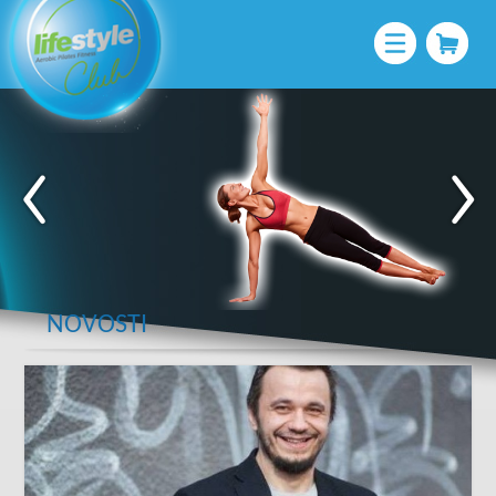
NOVOSTI