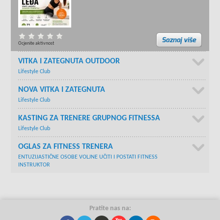
Ocjenite aktivnost
VITKA I ZATEGNUTA OUTDOOR
Lifestyle Club
NOVA VITKA I ZATEGNUTA
Lifestyle Club
KASTING ZA TRENERE GRUPNOG FITNESSA
Lifestyle Club
OGLAS ZA FITNESS TRENERA
ENTUZIJASTIČNE OSOBE VOLJNE UČITI I POSTATI FITNESS
INSTRUKTOR
Pratite nas na: