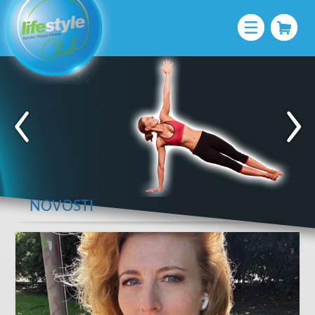
NOVOSTI