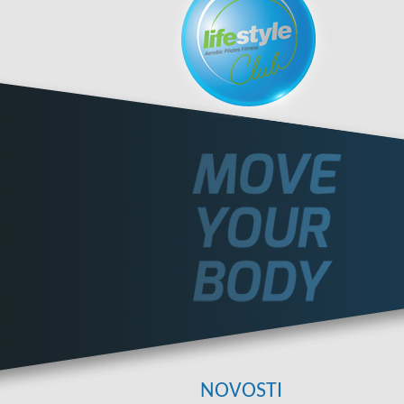
NOVOSTI