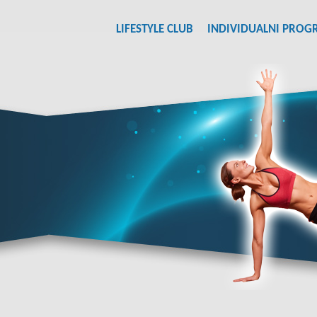
LIFESTYLE CLUB
INDIVIDUALNI PROG