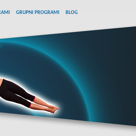
RAMI
GRUPNI PROGRAMI
BLOG