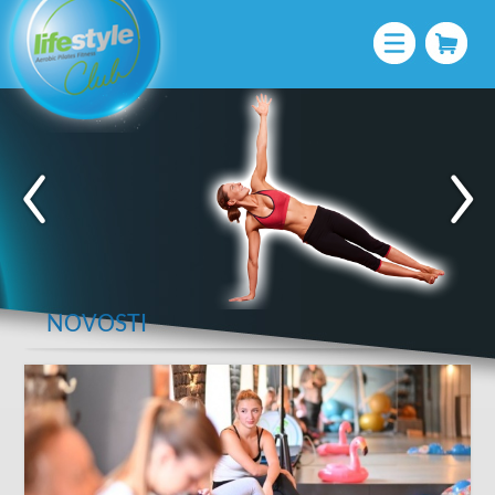
NOVOSTI