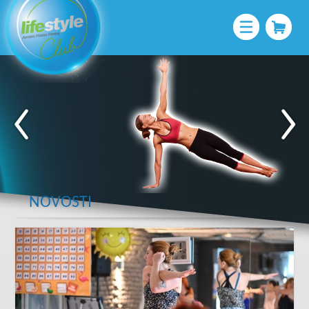
NOVOSTI