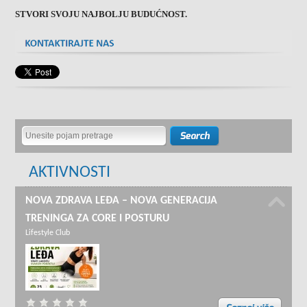
STVORI SVOJU NAJBOLJU BUDUĆNOST.
AKTIVNOSTI
NOVA ZDRAVA LEĐA – NOVA GENERACIJA
TRENINGA ZA CORE I POSTURU
Lifestyle Club