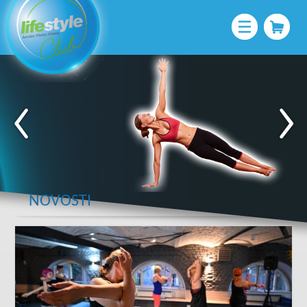
NOVOSTI