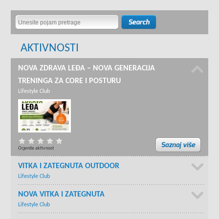
AKTIVNOSTI
NOVA ZDRAVA LEĐA – NOVA GENERACIJA
TRENINGA ZA CORE I POSTURU
Lifestyle Club
Ocjenite aktivnost
VITKA I ZATEGNUTA OUTDOOR
Lifestyle Club
NOVA VITKA I ZATEGNUTA
Lifestyle Club