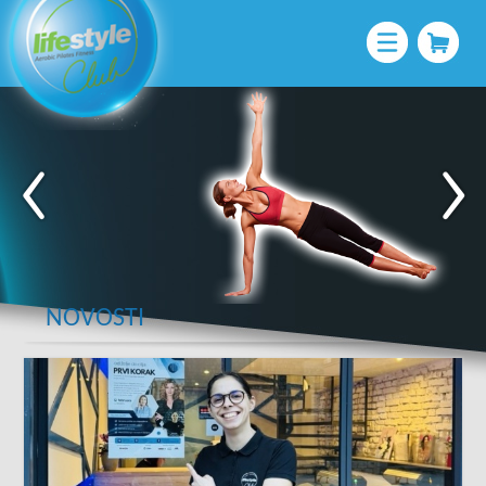
NOVOSTI