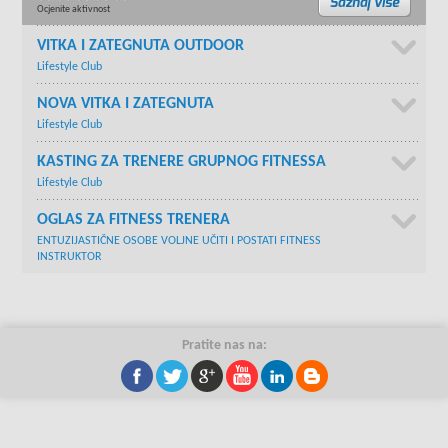
Ocjenite aktivnost
VITKA I ZATEGNUTA OUTDOOR
Lifestyle Club
NOVA VITKA I ZATEGNUTA
Lifestyle Club
KASTING ZA TRENERE GRUPNOG FITNESSA
Lifestyle Club
OGLAS ZA FITNESS TRENERA
ENTUZIJASTIČNE OSOBE VOLJNE UČITI I POSTATI FITNESS
INSTRUKTOR
Pratite nas na: