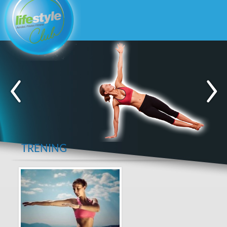
TRENING